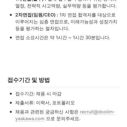
열정, 전략적 사고역량, 실무역량 등을 평가합니다. 
•
2차면접(임원/CEO) :
 1차 면접 합격자를 대상으로 
이루어지는 심층 면접으로, 미래가능성과 성장가치 
등을 평가하는 절차입니다.
•
면접 소요시간은 약 1시간 ~ 1시간 30분입니다.
접수기간 및 방법
•
접수기간: 채용 시 마감
•
제출서류: 이력서, 포트폴리오
•
채용과 관련된 궁금하신 사항은 
recruit@doolim-
yaskawa.com
 으로 문의주세요.