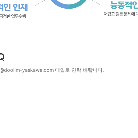
Q
doolim-yaskawa.com
메일로 연락 바랍니다.