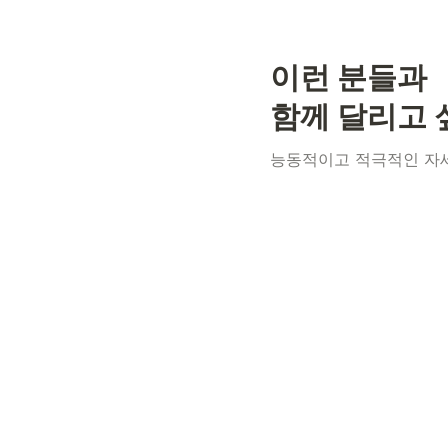
이런 분들과

함께 달리고
능동적이고 적극적인 자세