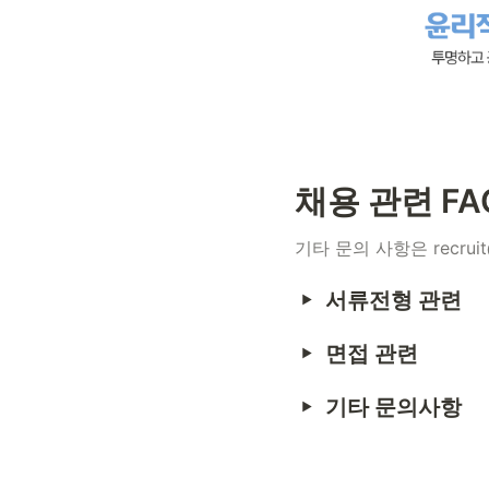
채용 관련 FA
기타 문의 사항은 recruit@
서류전형 관련
면접 관련
기타 문의사항