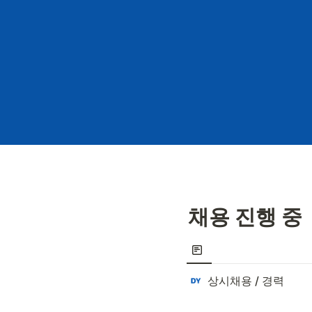
채용 진행 중
상시채용 / 경력