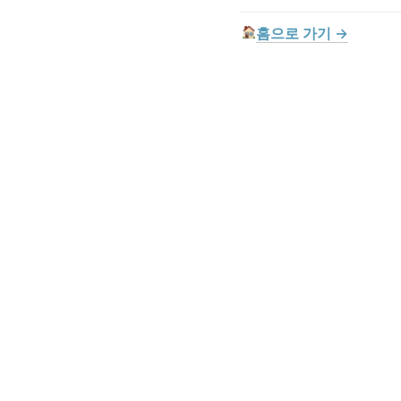
홈으로 가기 →