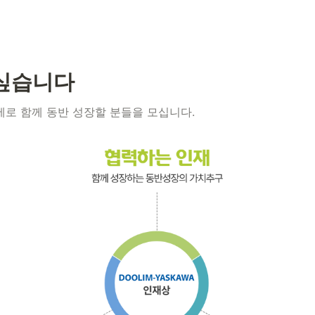
 싶습니다
로 함께 동반 성장할 분들을 모십니다.  